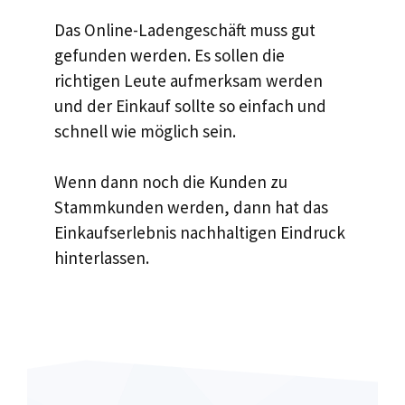
Das Online-Ladengeschäft muss gut
gefunden werden. Es sollen die
richtigen Leute aufmerksam werden
und der Einkauf sollte so einfach und
schnell wie möglich sein.
Wenn dann noch die Kunden zu
Stammkunden werden, dann hat das
Einkaufserlebnis nachhaltigen Eindruck
hinterlassen.