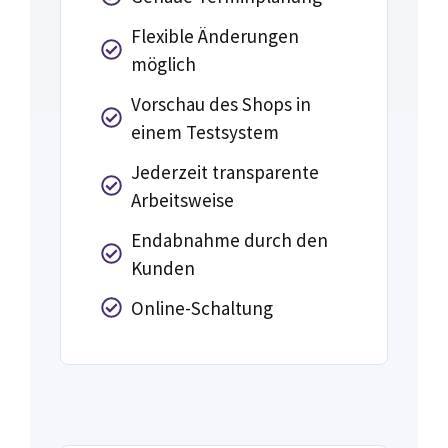
Flexible Änderungen
möglich
Vorschau des Shops in
einem Testsystem
Jederzeit transparente
Arbeitsweise
Endabnahme durch den
Kunden
Online-Schaltung