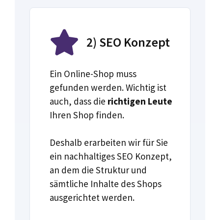
2) SEO Konzept
Ein Online-Shop muss
gefunden werden. Wichtig ist
auch, dass die
richtigen Leute
Ihren Shop finden.
Deshalb erarbeiten wir für Sie
ein nachhaltiges SEO Konzept,
an dem die Struktur und
sämtliche Inhalte des Shops
ausgerichtet werden.