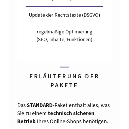
Update der Rechtstexte (DSGVO)
regelmäßige Optimierung
(SEO, Inhalte, Funktionen)
ERLÄUTERUNG DER
PAKETE
Das
STANDARD
-Paket enthält alles, was
Sie zu einem
technisch sicheren
Betrieb
Ihres Online-Shops benötigen.