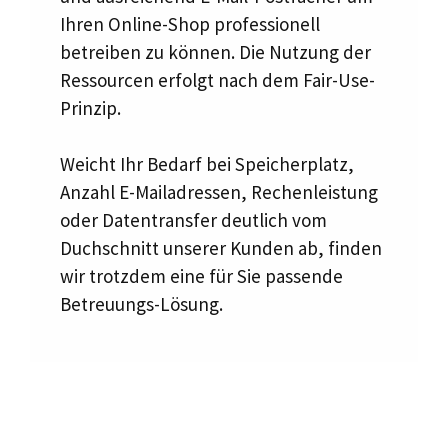
Ihren Online-Shop professionell
betreiben zu können. Die Nutzung der
Ressourcen erfolgt nach dem Fair-Use-
Prinzip.
Weicht Ihr Bedarf bei Speicherplatz,
Anzahl E-Mailadressen, Rechenleistung
oder Datentransfer deutlich vom
Duchschnitt unserer Kunden ab, finden
wir trotzdem eine für Sie passende
Betreuungs-Lösung.