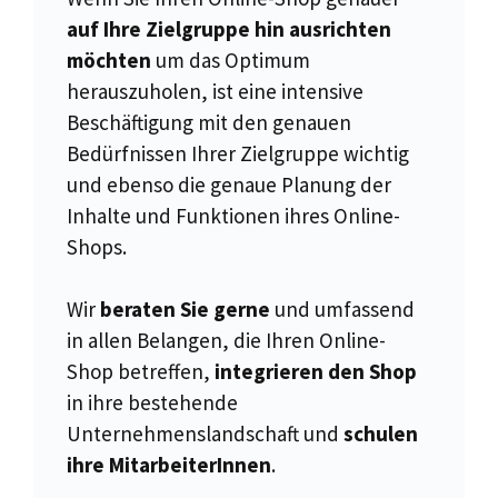
auf Ihre Zielgruppe hin ausrichten
möchten
um das Optimum
herauszuholen, ist eine intensive
Beschäftigung mit den genauen
Bedürfnissen Ihrer Zielgruppe wichtig
und ebenso die genaue Planung der
Inhalte und Funktionen ihres Online-
Shops.
Wir
beraten Sie gerne
und umfassend
in allen Belangen, die Ihren Online-
Shop betreffen,
integrieren den Shop
in ihre bestehende
Unternehmenslandschaft und
schulen
ihre MitarbeiterInnen
.