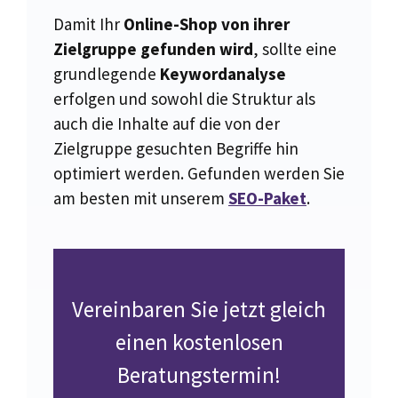
Damit Ihr
Online-Shop von ihrer
Zielgruppe gefunden wird
, sollte eine
grundlegende
Keywordanalyse
erfolgen und sowohl die Struktur als
auch die Inhalte auf die von der
Zielgruppe gesuchten Begriffe hin
optimiert werden. Gefunden werden Sie
am besten mit unserem
SEO-Paket
.
Vereinbaren Sie jetzt gleich
einen kostenlosen
Beratungstermin!