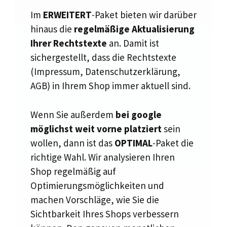
Im
ERWEITERT
-Paket bieten wir darüber
hinaus die
regelmäßige Aktualisierung
Ihrer Rechtstexte
an. Damit ist
sichergestellt, dass die Rechtstexte
(Impressum, Datenschutzerklärung,
AGB) in Ihrem Shop immer aktuell sind.
Wenn Sie außerdem
bei google
möglichst weit vorne platziert
sein
wollen, dann ist das
OPTIMAL
-Paket die
richtige Wahl. Wir analysieren Ihren
Shop regelmäßig auf
Optimierungsmöglichkeiten und
machen Vorschläge, wie Sie die
Sichtbarkeit Ihres Shops verbessern