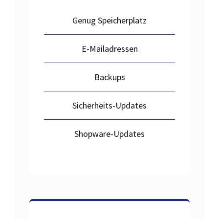
Genug Speicherplatz
E-Mailadressen
Backups
Sicherheits-Updates
Shopware-Updates