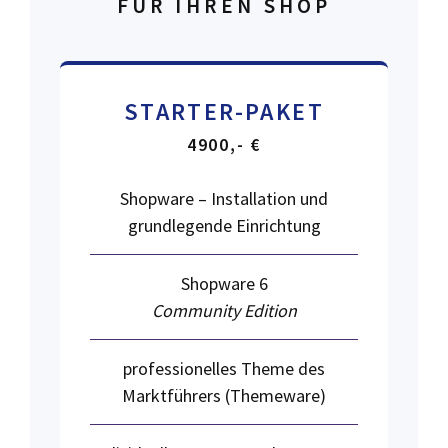
FÜR IHREN SHOP
STARTER-PAKET
4900,- €
Shopware – Installation und
grundlegende Einrichtung
Shopware 6
Community Edition
professionelles Theme des
Marktführers (Themeware)