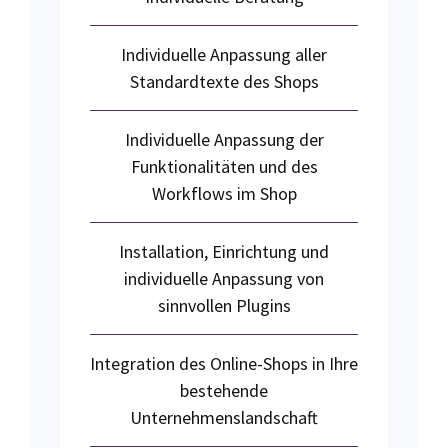
Individuelle Anpassung aller
Standardtexte des Shops
Individuelle Anpassung der
Funktionalitäten und des
Workflows im Shop
Installation, Einrichtung und
individuelle Anpassung von
sinnvollen Plugins
Integration des Online-Shops in Ihre
bestehende
Unternehmenslandschaft