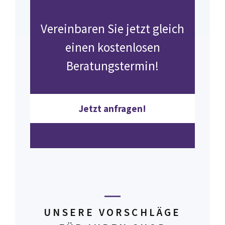
Vereinbaren Sie jetzt gleich
einen kostenlosen
Beratungstermin!
Jetzt anfragen!
UNSERE VORSCHLÄGE