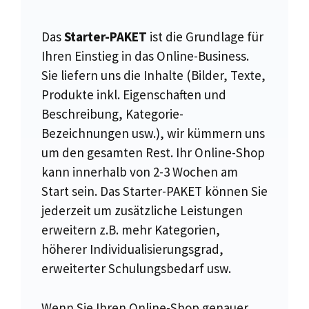
Das
Starter-PAKET
ist die Grundlage für
Ihren Einstieg in das Online-Business.
Sie liefern uns die Inhalte (Bilder, Texte,
Produkte inkl. Eigenschaften und
Beschreibung, Kategorie-
Bezeichnungen usw.), wir kümmern uns
um den gesamten Rest. Ihr Online-Shop
kann innerhalb von 2-3 Wochen am
Start sein. Das Starter-PAKET können Sie
jederzeit um zusätzliche Leistungen
erweitern z.B. mehr Kategorien,
höherer Individualisierungsgrad,
erweiterter Schulungsbedarf usw.
Wenn Sie Ihren Online-Shop genauer