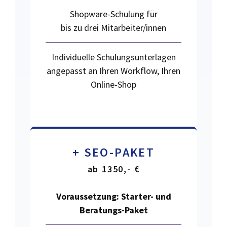
Shopware-Schulung für
bis zu drei Mitarbeiter/innen
Individuelle Schulungsunterlagen
angepasst an Ihren Workflow, Ihren
Online-Shop
+ SEO-PAKET
ab 1350,- €
Voraussetzung:
Starter- und
Beratungs-Paket