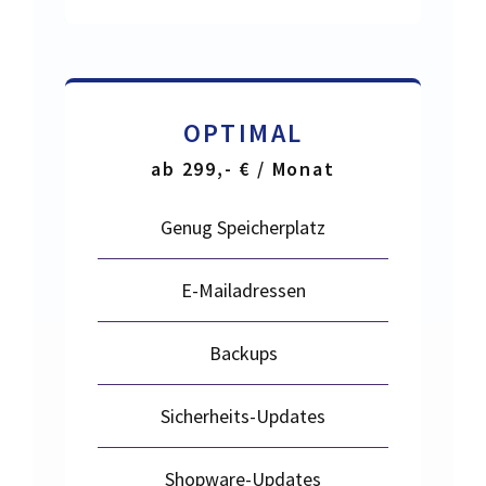
OPTIMAL
ab 299,- € / Monat
Genug Speicherplatz
E-Mailadressen
Backups
Sicherheits-Updates
Shopware-Updates