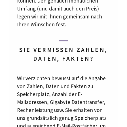
können. Den genauen monatlichen
Umfang (und damit auch den Preis)
legen wir mit Ihnen gemeinsam nach
Ihren Wünschen fest.
SIE VERMISSEN ZAHLEN,
DATEN, FAKTEN?
Wir verzichten bewusst auf die Angabe
von Zahlen, Daten und Fakten zu
Speicherplatz, Anzahl der E-
Mailadressen, Gigabyte Datentransfer,
Rechenleistung usw. Sie erhalten von
uns grundsätzlich genug Speicherplatz
und ausreichend E-Mail-Postfächer um