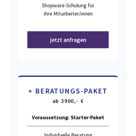
Shopware-Schulung für
ihre Mitarbeiter/innen
jetzt anfragen
+ BERATUNGS-PAKET
ab 3900,- €
Voraussetzung:
Starter-Paket
Individuelle Beratung