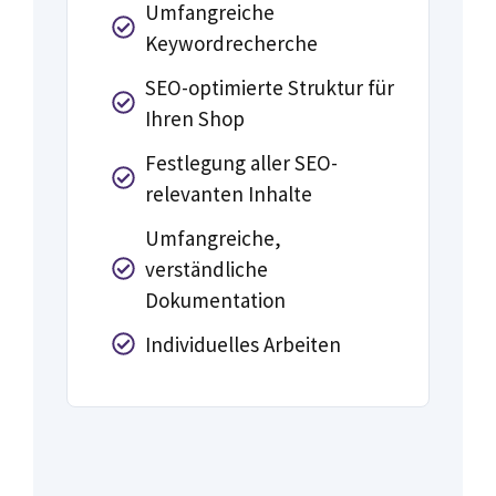
Umfangreiche
Keywordrecherche
SEO-optimierte Struktur für
Ihren Shop
Festlegung aller SEO-
relevanten Inhalte
Umfangreiche,
verständliche
Dokumentation
Individuelles Arbeiten