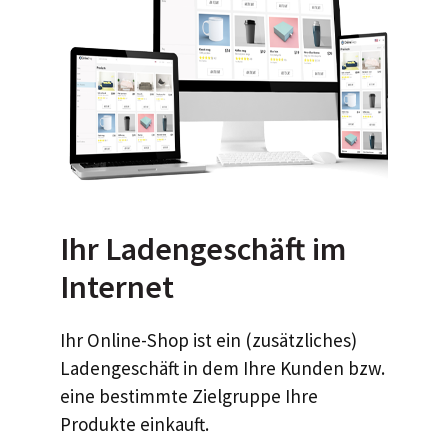
Ihr Ladengeschäft im
Internet
Ihr Online-Shop ist ein (zusätzliches)
Ladengeschäft in dem Ihre Kunden bzw.
eine bestimmte Zielgruppe Ihre
Produkte einkauft.