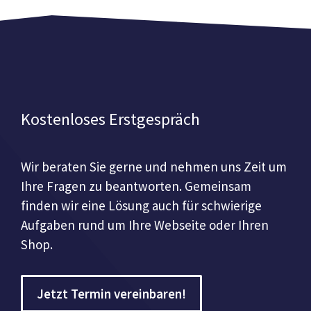
Kostenloses Erstgespräch
Wir beraten Sie gerne und nehmen uns Zeit um
Ihre Fragen zu beantworten. Gemeinsam
finden wir eine Lösung auch für schwierige
Aufgaben rund um Ihre Webseite oder Ihren
Shop.
Jetzt Termin vereinbaren!