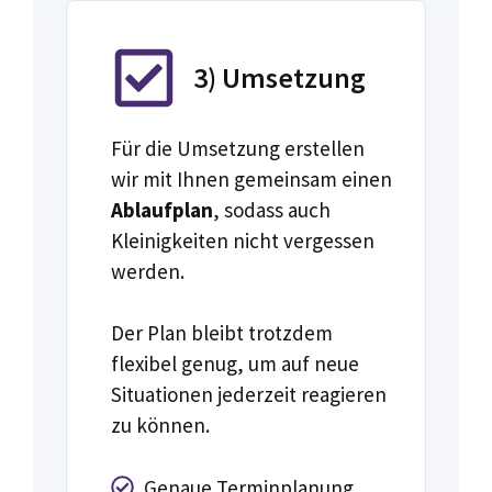
3) Umsetzung
Für die Umsetzung erstellen
wir mit Ihnen gemeinsam einen
Ablaufplan
, sodass auch
Kleinigkeiten nicht vergessen
werden.
Der Plan bleibt trotzdem
flexibel genug, um auf neue
Situationen jederzeit reagieren
zu können.
Genaue Terminplanung