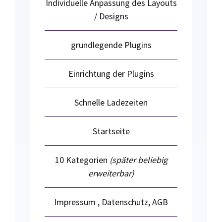
Individuelle Anpassung des Layouts
/ Designs
grundlegende Plugins
Einrichtung der Plugins
Schnelle Ladezeiten
Startseite
10 Kategorien
(später beliebig
erweiterbar)
Impressum , Datenschutz, AGB