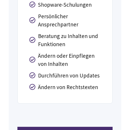
Shopware-Schulungen
Persönlicher
Ansprechpartner
Beratung zu Inhalten und
Funktionen
Ändern oder Einpflegen
von Inhalten
Durchführen von Updates
Ändern von Rechtstexten