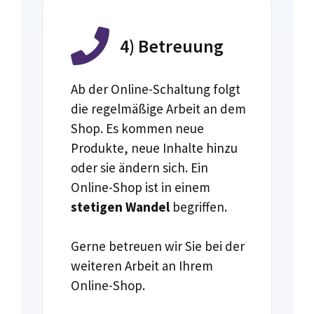
4) Betreuung
Ab der Online-Schaltung folgt
die regelmäßige Arbeit an dem
Shop. Es kommen neue
Produkte, neue Inhalte hinzu
oder sie ändern sich. Ein
Online-Shop ist in einem
stetigen Wandel
begriffen.
Gerne betreuen wir Sie bei der
weiteren Arbeit an Ihrem
Online-Shop.