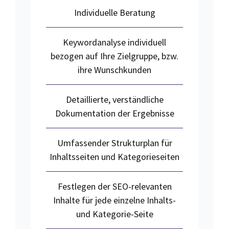
Individuelle Beratung
Keywordanalyse individuell
bezogen auf Ihre Zielgruppe, bzw.
ihre Wunschkunden
Detaillierte, verständliche
Dokumentation der Ergebnisse
Umfassender Strukturplan für
Inhaltsseiten und Kategorieseiten
Festlegen der SEO-relevanten
Inhalte für jede einzelne Inhalts-
und Kategorie-Seite