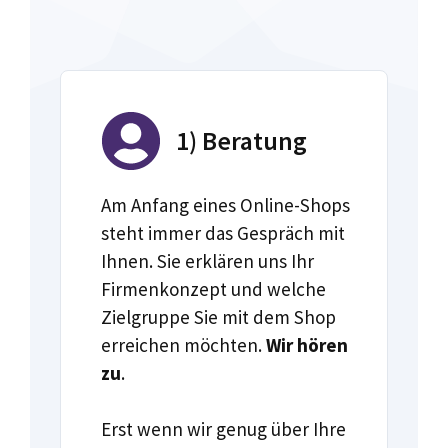
1) Beratung
Am Anfang eines Online-Shops
steht immer das Gespräch mit
Ihnen. Sie erklären uns Ihr
Firmenkonzept und welche
Zielgruppe Sie mit dem Shop
erreichen möchten.
Wir hören
zu
.
Erst wenn wir genug über Ihre