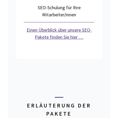
SEO-Schulung für Ihre
Mitarbeiter/innen
Einen Überblick über unsere SEO-
Pakete finden Sie hier …
ERLÄUTERUNG DER
PAKETE