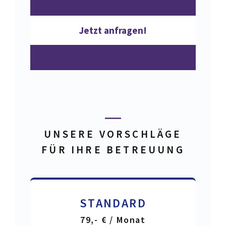
Jetzt anfragen!
UNSERE VORSCHLÄGE
FÜR IHRE BETREUUNG
STANDARD
79,- € / Monat