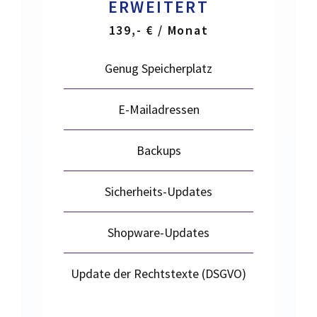
ERWEITERT
139,- € / Monat
Genug Speicherplatz
E-Mailadressen
Backups
Sicherheits-Updates
Shopware-Updates
Update der Rechtstexte (DSGVO)