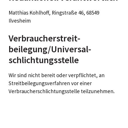
Matthias Kohlhoff, Ringstraße 46, 68549
Ilvesheim
Verbraucher­streit­
beilegung/Universal­
schlichtungs­stelle
Wir sind nicht bereit oder verpflichtet, an
Streitbeilegungsverfahren vor einer
Verbraucherschlichtungsstelle teilzunehmen.