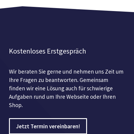
Kostenloses Erstgespräch
Wir beraten Sie gerne und nehmen uns Zeit um
Ihre Fragen zu beantworten. Gemeinsam
finden wir eine Lösung auch für schwierige
Aufgaben rund um Ihre Webseite oder Ihren
Shop.
Jetzt Termin vereinbaren!