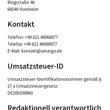
Ringstraße 46
68549 Ilvesheim
Kontakt
Telefon: +49 621 40068977
Telefax: +49 621 40068977
E-Mail: kontakt@amargo.de
Umsatzsteuer-ID
Umsatzsteuer-Identifikationsnummer gemäß §
27 a Umsatzsteuergesetz:
DE200338960
Redaktionell verantwortlich