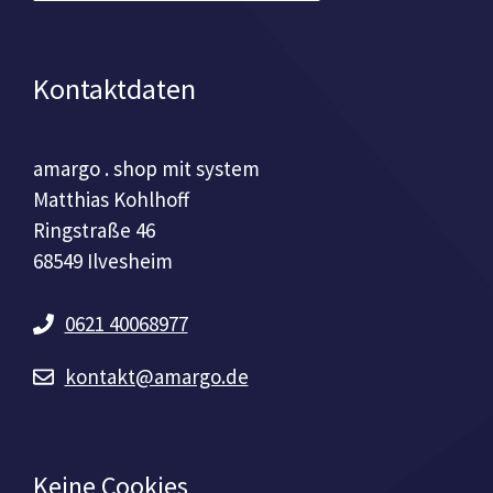
Kontaktdaten
amargo . shop mit system
Matthias Kohlhoff
Ringstraße 46
68549 Ilvesheim
0621 40068977
kontakt@amargo.de
Keine Cookies