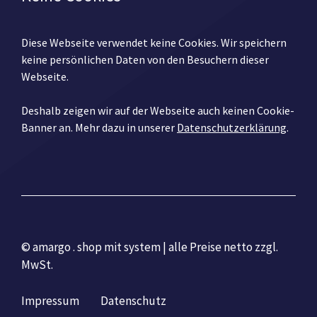
Diese Webseite verwendet keine Cookies. Wir speichern
keine persönlichen Daten von den Besuchern dieser
Webseite.
Deshalb zeigen wir auf der Webseite auch keinen Cookie-
Banner an. Mehr dazu in unserer
Datenschutzerklärung
.
© amargo . shop mit system | alle Preise netto zzgl.
MwSt.
Impressum
Datenschutz